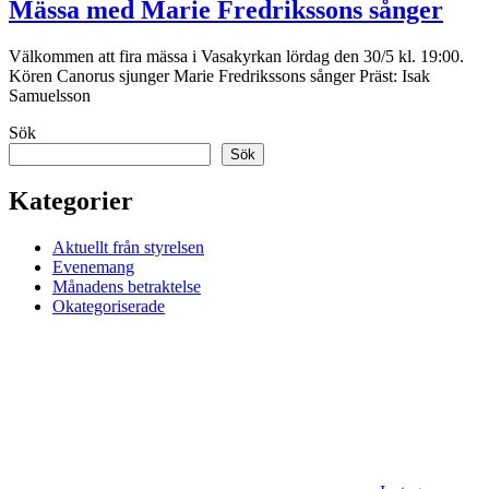
Mässa med Marie Fredrikssons sånger
Välkommen att fira mässa i Vasakyrkan lördag den 30/5 kl. 19:00.
Kören Canorus sjunger Marie Fredrikssons sånger Präst: Isak
Samuelsson
Sök
Sök
Kategorier
Aktuellt från styrelsen
Evenemang
Månadens betraktelse
Okategoriserade