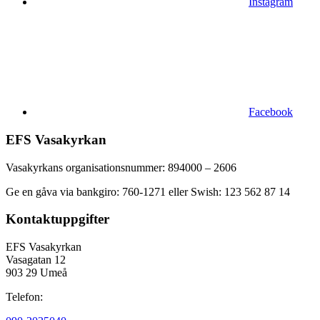
Instagram
Facebook
EFS Vasakyrkan
Vasakyrkans organisationsnummer: 894000 – 2606
Ge en gåva via bankgiro: 760-1271 eller Swish: 123 562 87 14
Kontaktuppgifter
EFS Vasakyrkan
Vasagatan 12
903 29 Umeå
Telefon: