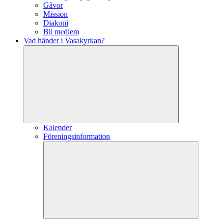
Gåvor
Mission
Diakoni
Bli medlem
Vad händer i Vasakyrkan?
Kalender
Föreningsinformation