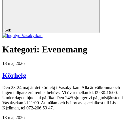
Sök
Vasakyrkan
Kategori:
Evenemang
13 maj 2026
Körhelg
Den 23-24 maj är det körhelg i Vasakyrkan. Alla är välkomna och
ingen tidigare erfarenhet behövs. Vi övar mellan kl. 09:30-16:00.
Under dagen bjuds ni på fika. Den 24/5 sjunger vi på gudstjänsten i
Vasakyrkan kl 11:00. Anmälan och behov av specialkost till Lisa
Kjellman, tel 072-206 59 47.
13 maj 2026