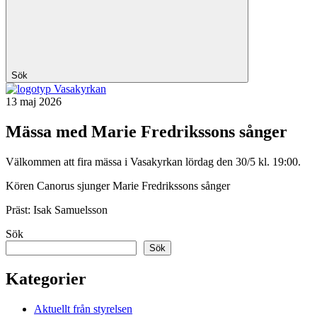
Sök
Vasakyrkan
13 maj 2026
Mässa med Marie Fredrikssons sånger
Välkommen att fira mässa i Vasakyrkan lördag den 30/5 kl. 19:00.
Kören Canorus sjunger Marie Fredrikssons sånger
Präst: Isak Samuelsson
Sök
Sök
Kategorier
Aktuellt från styrelsen