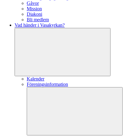
Gåvor
Mission
Diakoni
Bli medlem
Vad händer i Vasakyrkan?
Kalender
Föreningsinformation